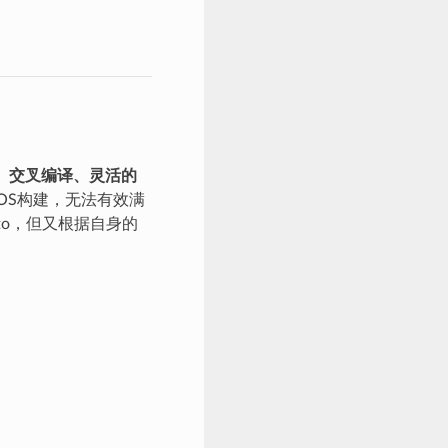
：
交叉编译、灵活的
型OS构建，无法有效满
octo，但又根据自身的