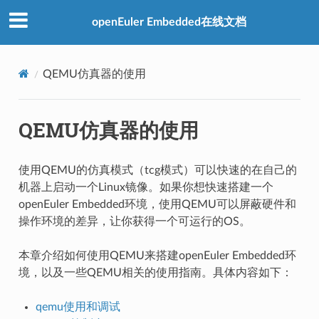
openEuler Embedded在线文档
QEMU仿真器的使用
QEMU仿真器的使用
使用QEMU的仿真模式（tcg模式）可以快速的在自己的
机器上启动一个Linux镜像。如果你想快速搭建一个
openEuler Embedded环境，使用QEMU可以屏蔽硬件和
操作环境的差异，让你获得一个可运行的OS。
本章介绍如何使用QEMU来搭建openEuler Embedded环
境，以及一些QEMU相关的使用指南。具体内容如下：
qemu使用和调试