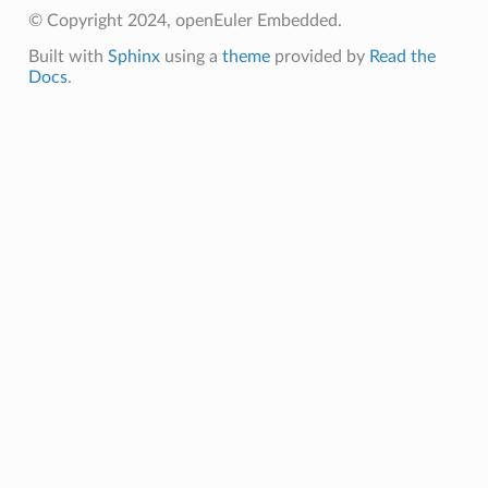
© Copyright 2024, openEuler Embedded.
Built with
Sphinx
using a
theme
provided by
Read the
Docs
.