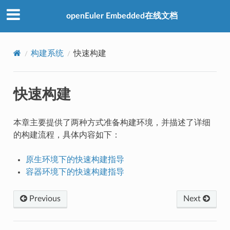
openEuler Embedded在线文档
构建系统
快速构建
快速构建
本章主要提供了两种方式准备构建环境，并描述了详细
的构建流程，具体内容如下：
原生环境下的快速构建指导
容器环境下的快速构建指导
Previous
Next