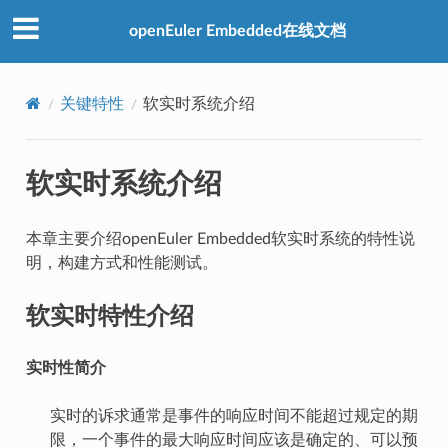
openEuler Embedded在线文档
关键特性
软实时系统介绍
软实时系统介绍
本章主要介绍openEuler Embedded软实时系统的特性说
明，构建方式和性能测试。
软实时特性介绍
实时性简介
实时的诉求通常是事件的响应时间不能超过规定的期
限，一个事件的最大响应时间应该是确定的、可以预