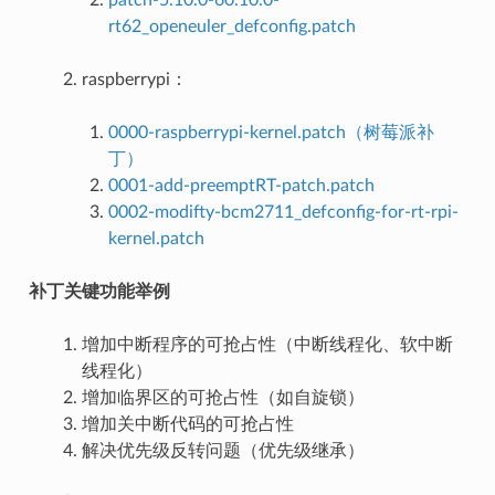
rt62_openeuler_defconfig.patch
raspberrypi：
0000-raspberrypi-kernel.patch（树莓派补
丁）
0001-add-preemptRT-patch.patch
0002-modifty-bcm2711_defconfig-for-rt-rpi-
kernel.patch
补丁关键功能举例
增加中断程序的可抢占性（中断线程化、软中断
线程化）
增加临界区的可抢占性（如自旋锁）
增加关中断代码的可抢占性
解决优先级反转问题（优先级继承）