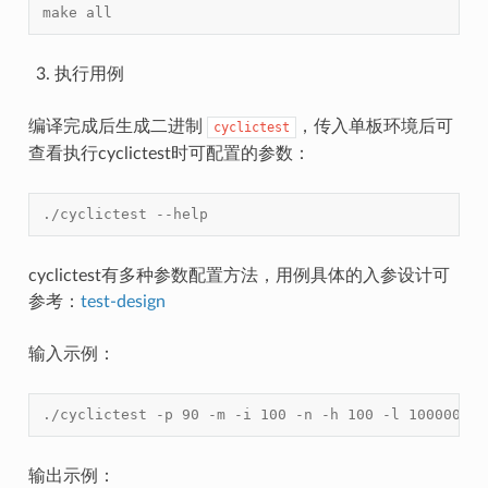
make all
执行用例
编译完成后生成二进制
，传入单板环境后可
cyclictest
查看执行cyclictest时可配置的参数：
./cyclictest --help
cyclictest有多种参数配置方法，用例具体的入参设计可
参考：
test-design
输入示例：
./cyclictest -p 90 -m -i 100 -n -h 100 -l 10000000
输出示例：