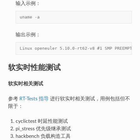
输入示例：
uname -a
输出示例：
Linux openeuler 5.10.0-rt62-v8 #1 SMP PREEMPT_RT
软实时性能测试
软实时相关测试
参考
RT-Tests 指导
进行软实时相关测试，用例包括但不
限于：
cyclictest 时延性能测试
pi_stress 优先级继承测试
hackbench 负载构造工具