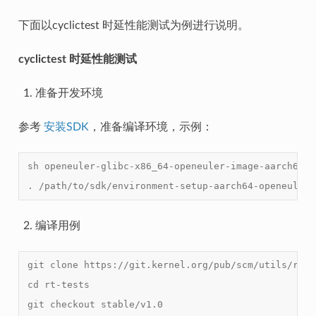
下面以cyclictest 时延性能测试为例进行说明。
cyclictest 时延性能测试
准备开发环境
参考
安装SDK
，准备编译环境，示例：
sh openeuler-glibc-x86_64-openeuler-image-aarch64-q
. /path/to/sdk/environment-setup-aarch64-openeuler-
编译用例
git clone https://git.kernel.org/pub/scm/utils/rt-t
cd rt-tests
git checkout stable/v1.0