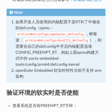
Note
如果开发人员使用的内核配置不是RT补丁中修改
的defconfig（qemu：
，树莓
arch/arm64/configs/openeuler_defconfig
派：
），则
arch/arm64/configs/bcm2711_defconfig
需要在自己的defconfig中开启内核配置选项
CONFIG_PREEMPT_RT，例如上面qemu构建方
式中的 yocto-embedded-
tools/config/arm64/defconfig-kernel
openEuler Embedded 软实时特性当前不支持 arm
架构
验证环境的软实时是否使能
查看系统是否有PREEMPT_RT字样：