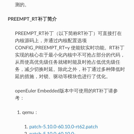
测的。
PREEMPT_RT补丁简介
PREEMPT_RT补丁（以下简称RT补丁）可直接打在
内核源码上，并通过内核配置选项
CONFIG_PREEMPT_RT=y 使能软实时功能。RT补丁
实现的核心在于最小化内核中不可抢占部分的代码，
从而使高优先级任务就绪时能及时抢占低优先级任
务，减少切换时延。除此之外，补丁通过多种降低时
延的措施，对锁、驱动等模块也进行了优化。
openEuler Embedded版本中可使用的RT补丁请参
考：
qemu：
patch-5.10.0-60.10.0-rt62.patch
patch-5.10.0-60.10.0-