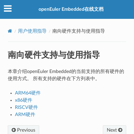
openEuler Embedded在线文档
用户使用指导
南向硬件支持与使用指导
南向硬件支持与使用指导
本章介绍openEuler Embedded的当前支持的所有硬件的
使用方式。 所有支持的硬件在下方列表中。
ARM64硬件
x86硬件
RISCV硬件
ARM硬件
Previous
Next