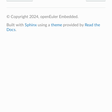
© Copyright 2024, openEuler Embedded.
Built with
Sphinx
using a
theme
provided by
Read the
Docs
.