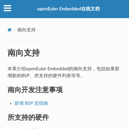
openEuler Embedded在线文档
南向支持
南向支持
本章介绍openEuler Embedded的南向支持，包括如果新
增新的BSP、所支持的硬件列表等等。
南向开发注意事项
新增 BSP 层指南
所支持的硬件