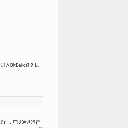
进入BitBake任务执
发操作，可以通过运行