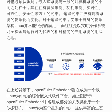
时也必须认识到，嵌入式系统与一般的计算机系统的不
同之处在于，其往往有资源限制、功耗限制、实时性、
可靠性、安全性等方面的约束。 这些约束并没有随着系
统的复杂化而变化。对于这些约束，受限于自身的复杂
架构Linux并不能很好的满足， 而往往是以实时操作系统
乃至裸金属运行时为代表的相对精简的专用系统的用武
之地。
在上述背景下，openEuler Embedded旨在成为一个以
Linux为中心的综合嵌入式软件平台。如上图所示，
openEuler Embedded中各组成部分的关系类似于一个
“太阳系”。Linux作为整个星系的中心，提供丰富的生态