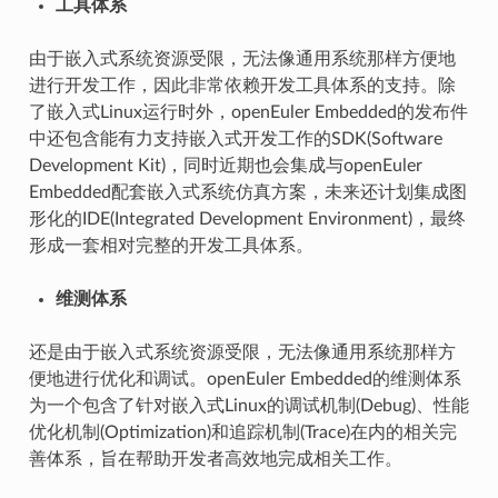
工具体系
由于嵌入式系统资源受限，无法像通用系统那样方便地
进行开发工作，因此非常依赖开发工具体系的支持。除
了嵌入式Linux运行时外，openEuler Embedded的发布件
中还包含能有力支持嵌入式开发工作的SDK(Software
Development Kit)，同时近期也会集成与openEuler
Embedded配套嵌入式系统仿真方案，未来还计划集成图
形化的IDE(Integrated Development Environment)，最终
形成一套相对完整的开发工具体系。
维测体系
还是由于嵌入式系统资源受限，无法像通用系统那样方
便地进行优化和调试。openEuler Embedded的维测体系
为一个包含了针对嵌入式Linux的调试机制(Debug)、性能
优化机制(Optimization)和追踪机制(Trace)在内的相关完
善体系，旨在帮助开发者高效地完成相关工作。