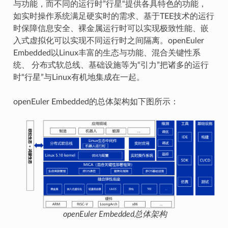
与功能，而不同的运行时”行星“提供各具特色的功能，
如实时操作系统满足硬实时的需求、基于TEE技术的运行
时保障信息安全、裸金属运行时可以实现极致性能、嵌
入式虚拟化可以实现不同运行时之间隔离。openEuler
Embedded以Linux丰富的生态与功能、混合关键性系
统、 分布式软总线、基础设施等为“引力”把诸多的运行
时“行星”与Linux有机地集成在一起。
openEuler Embedded的总体架构如下图所示：
openEuler Embedded总体架构