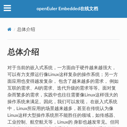
openEuler Embedded在线文档
总体介绍
总体介绍
对于当前的嵌入式系统，一方面由于硬件越来越强大，
可以有力支撑运行像Linux这样复杂的操作系统；另一方
面应用也变得越发复杂， 包含了越来越多的需求， 例如
互联的需求、AI的需求、迭代升级的需求等等。面对复
杂而繁多的需求，实践中也往往需要像Linux这样强大的
操作系统来满足。因此，我们可以发现， 在嵌入式系统
中，Linux所应用的场景越来越多，甚至在传统认为像
Linux这样大型操作系统所不能胜任的领域，如传感器、
工业控制、航空航天等，Linux的 身影也越发常见。但同