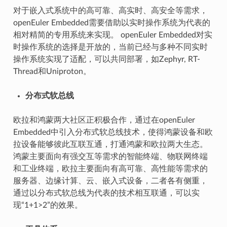
对于嵌入式系统中的高可靠、高实时、高安全等需求，
openEuler Embedded需要借助以实时操作系统为代表的
相对精简的专用系统来实现。 openEuler Embedded对实
时操作系统的选择是开放的，当前已经与多种不同实时
操作系统实现了适配，可以共同部署，如Zephyr, RT-
Thread和Uniproton。
分布式软总线
欧拉和鸿蒙两大社区正积极合作，通过在openEuler
Embedded中引入分布式软总线技术，使得鸿蒙设备和欧
拉设备能够彼此互联互通，打通鸿蒙和欧拉两大生态。
鸿蒙主要面向有强交互等需求的智能终端、物联网终端
和工业终端，欧拉主要面向有高可靠、高性能等需求的
服务器、边缘计算、云、嵌入式设备，二者各有侧重，
通过以分布式软总线为代表的技术相互联通，可以实
现“1+1>2”的效果。