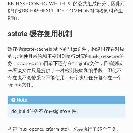
BB_HASHCONFIG_WHITELIST的公共组成部分，因此可
以修改BB_HASHEXCLUDE_COMMON对两者同时产生
影响。
sstate 缓存复用机制
缓存指sstate-cache目录下的*.tgz文件，构建时存在对应
的tgz文件且校验和不变时则执行对应的task_setsecne任
务；sstate-cache目录下还存在*.siginfo文件，目前测试
来看该文件只是提供了一种检测校验和的手段，即使不
存在也不会使缓存不能使用；每个执行任务都存在一个
siginfo文件。
Note
do_build任务不存在siginfo文件。
构建linux-openeuler(arm-std)，总共执行了59个任务。