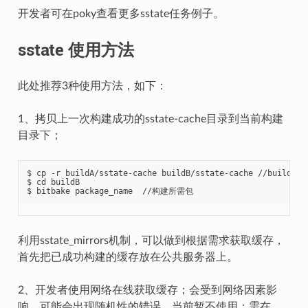
开发者可在poky查看更多sstate任务例子。
sstate 使用方法
此处推荐3种使用方法，如下：
1、拷贝上一次构建成功的sstate-cache目录到当前构建
目录下；
$ cp -r buildA/sstate-cache buildB/sstate-cache /
$ cd buildB

利用sstate_mirrors机制，可以做到根据需求获取缓存，
首先把已成功构建的缓存放在公共服务器上。
2、开发者使用网络在线获取缓存；会受到网络因素影
响，可能会出现随机性的错误，当前暂不使用；需在