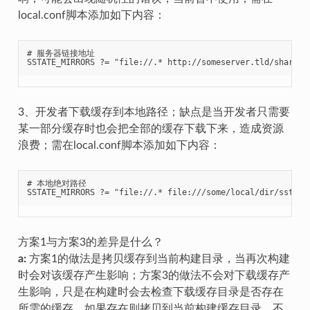
local.conf脚本添加如下内容：
# 服务器链接地址

3、开发者下载缓存到本地路径；缺点是当开发者只需要
某一部分缓存时也会把全部的缓存下载下来，造成资源
浪费；需在local.conf脚本添加如下内容：
# 本地绝对路径

方案1与方案3的差异是什么？
a:
方案1的做法是拷贝缓存到当前构建目录，当再次构建
时会对该缓存产生影响；方案3的做法不会对下载缓存产
生影响，只是在构建时会去检查下载缓存目录是否存在
所需的缓存，如果存在则拷贝到当前构建缓存目录，不