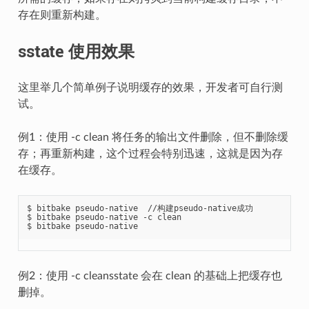
存在则重新构建。
sstate 使用效果
这里举几个简单例子说明缓存的效果，开发者可自行测
试。
例1：使用 -c clean 将任务的输出文件删除，但不删除缓
存；再重新构建，这个过程会特别迅速，这就是因为存
在缓存。
$ bitbake pseudo-native  //构建pseudo-native成功

$ bitbake pseudo-native -c clean

例2：使用 -c cleansstate 会在 clean 的基础上把缓存也
删掉。