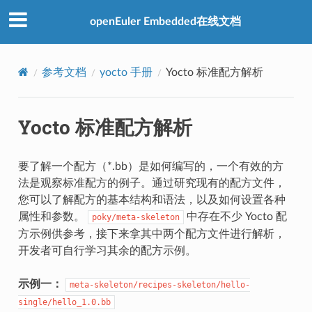
openEuler Embedded在线文档
参考文档
yocto 手册
Yocto 标准配方解析
Yocto 标准配方解析
要了解一个配方（*.bb）是如何编写的，一个有效的方
法是观察标准配方的例子。通过研究现有的配方文件，
您可以了解配方的基本结构和语法，以及如何设置各种
属性和参数。
中存在不少 Yocto 配
poky/meta-skeleton
方示例供参考，接下来拿其中两个配方文件进行解析，
开发者可自行学习其余的配方示例。
示例一：
meta-skeleton/recipes-skeleton/hello-
single/hello_1.0.bb