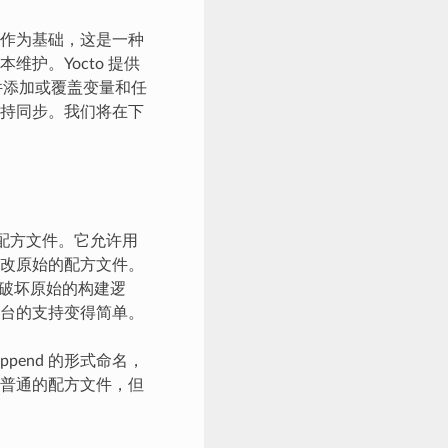
作为基础，这是一种
护。Yocto 提供
方文件添加或覆盖变量和任
持同步。我们将在下
有的配方文件。它允许用
改原始的配方文件。
会破坏原始的构建逻
台的支持变得简单。
bbappend 的形式命名，
一个普通的配方文件，但