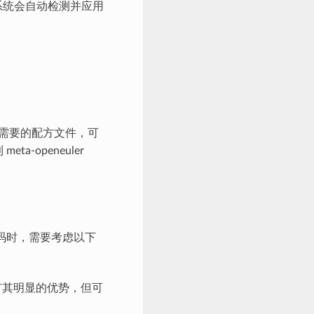
系统会自动检测并应用
需要的配方文件，可
-openeuler
码时，需要考虑以下
有其明显的优势，但可