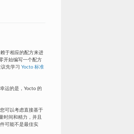
都依赖于相应的配方来进
从零开始编写一个配方
建议先学习
Yocto 标准
的是，Yocto 的
，您可以考虑直接基于
大量时间和精力，并且
件可能不是最佳实