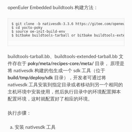
openEuler Embedded buildtools 构建方法：
$ git clone -b nativesdk-3.3.6 https://gitee.com/openeuler/
$ cd yocto-poky

$ source oe-init-build-env

buildtools-tarball.bb、buildtools-extended-tarball.bb 文
件存在于
poky/meta/recipes-core/meta/
目录， 原理是
将 nativesdk 构建的包生成一个 sdk 工具（位于
build/tmp/deploy/sdk
目录），开发者可通过将
nativesdk 工具安装到指定目录或者移动到另一个相同的
主机环境中安装使用，然后执行目录中的环境配置脚本
配置环境，这时就配置好了相应的环境。
执行步骤：
安装 nativesdk 工具