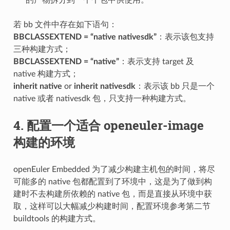
若 bb 文件中存在如下语句：
BBCLASSEXTEND = “native nativesdk”
：表示该包支持
三种构建方式；
BBCLASSEXTEND = “native”
：表示支持 target 及
native 构建方式；
inherit native
or
inherit nativesdk
：表示该 bb 只是一个
native 或者 nativesdk 包，只支持一种构建方式。
4. 配置一个适合 openeuler-image
构建的环境
openEuler Embedded 为了减少构建主机包的时间，将尽
可能多的 native 包都配置到了环境中，这是为了做到构
建时不去构建所依赖的 native 包，而是直接从环境中获
取，这样可以大幅减少构建时间，配置环境参考第二节
buildtools 的构建方式。