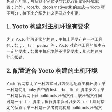
构建的环境，可通过 env 命令对比执行前后的环境配
置；此外，/opt/buildtools/nativesdk 的生成与 Yocto 密
不可分，接下来介绍为什么需要这个步骤。
1. Yocto 构建对主机环境有要求
为了 Yocto 能够正常的构建，主机上需要存在一些工具
包，如 git，tar，python 等，Yocto 对这些工具的版本有
一定的要求，如果主机环境并不满足要求，那么构建可
能会报错。
2. 配置适合 Yocto 构建的主机环境
Yocto 官网指明了三种方式可以方便地配置主机环境：第
一种是使用 poky 自带的 install-buildtools 脚本安装；第
二种是从官网下载 buildtools 压缩文件，该压缩文件同
时是一个 shell 脚本，执行脚本就可以安装 sdk 工具到指
定的位置；第三种是开发者提前构建 buildtools 压缩文