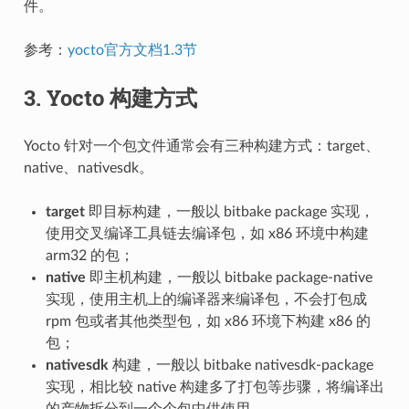
件。
参考：
yocto官方文档1.3节
3. Yocto 构建方式
Yocto 针对一个包文件通常会有三种构建方式：target、
native、nativesdk。
target
即目标构建，一般以 bitbake package 实现，
使用交叉编译工具链去编译包，如 x86 环境中构建
arm32 的包；
native
即主机构建，一般以 bitbake package-native
实现，使用主机上的编译器来编译包，不会打包成
rpm 包或者其他类型包，如 x86 环境下构建 x86 的
包；
nativesdk
构建，一般以 bitbake nativesdk-package
实现，相比较 native 构建多了打包等步骤，将编译出
的产物拆分到一个个包中供使用。