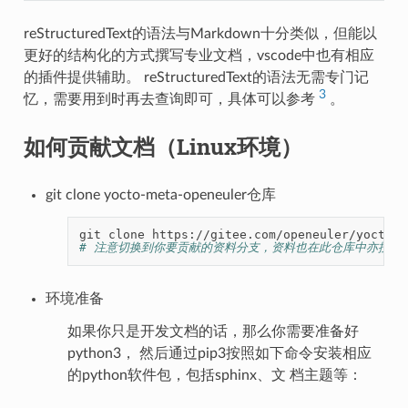
reStructuredText的语法与Markdown十分类似，但能以
更好的结构化的方式撰写专业文档，vscode中也有相应
的插件提供辅助。 reStructuredText的语法无需专门记
3
忆，需要用到时再去查询即可，具体可以参考
。
如何贡献文档（Linux环境）
git clone yocto-meta-openeuler仓库
git
clone
# 注意切换到你要贡献的资料分支，资料也在此仓库中亦按分
环境准备
如果你只是开发文档的话，那么你需要准备好
python3， 然后通过pip3按照如下命令安装相应
的python软件包，包括sphinx、文 档主题等：