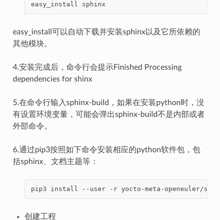
easy_install
easy_install可以自动下载并安装sphinx以及它所依赖的
其他模块。
4.安装完成后，命令行会提示Finished Processing
dependencies for shinx
5.在命令行输入sphinx-build，如果在安装python时，没
有设置环境变量，可能会弹出sphinx-build不是内部或者
外部命令。
6.通过pip3按照如下命令安装相应的python软件包，包
括sphinx、文档主题等：
pip3
install
--user
-r
创建工程