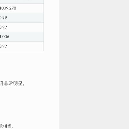
1009.278
0.99
0.99
1.006
0.99
能提升非常明显。
性能相当。