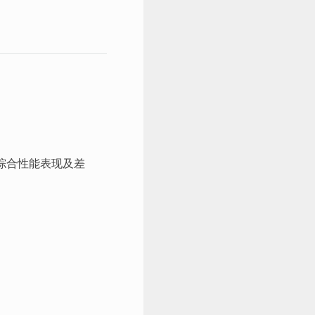
景下的综合性能表现及差