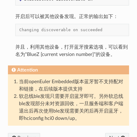
开启后可以被其他设备发现。正常的输出如下：
Changing discoverable on succeeded
并且，利用其他设备，打开蓝牙搜索选项，可以看到
名为“BlueZ [current version number]”的设备。
Attention
当前openEuler Embedded版本蓝牙暂不支持配对
和链接，在后续版本提供支持
软总线ble发现只需要开启蓝牙即可。另外软总线
ble发现部分未对资源回收，一旦服务端和客户端
退出后再次使用ble发现需要关闭后再开启蓝牙，
即hciconfig hci0 down/up。