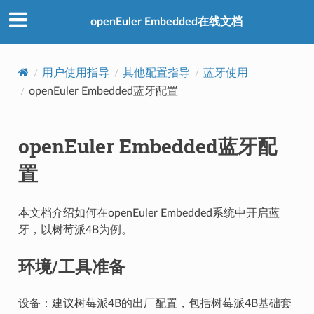
openEuler Embedded在线文档
用户使用指导
其他配置指导
蓝牙使用
openEuler Embedded蓝牙配置
openEuler Embedded蓝牙配
置
本文档介绍如何在openEuler Embedded系统中开启蓝
牙，以树莓派4B为例。
环境/工具准备
设备：建议树莓派4B的出厂配置，包括树莓派4B基础套