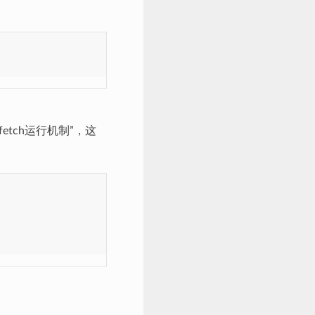
fetch运行机制”，这